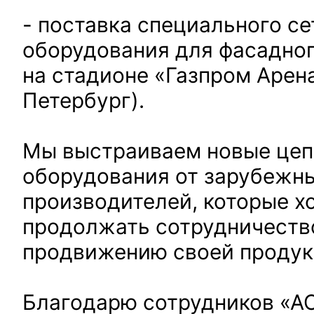
- поставка специального се
оборудования для фасадно
на стадионе «Газпром Арена
Петербург).
Мы выстраиваем новые цеп
оборудования от зарубежн
производителей, которые хо
продолжать сотрудничество
продвижению своей продук
Благодарю сотрудников «АО