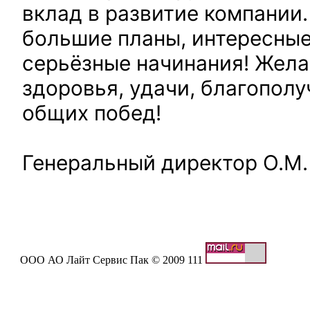
вклад в развитие компании.
большие планы, интересные
серьёзные начинания! Жел
здоровья, удачи, благополу
общих побед!
Генеральный директор О.М.
ООО АО Лайт Сервис Пак © 2009 111