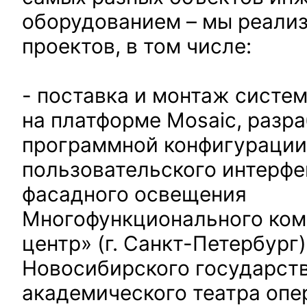
оборудованием – мы реали
проектов, в том числе:
- поставка и монтаж систе
на платформе Mosaic, разр
программной конфигурации
пользовательского интерфе
фасадного освещения
Многофункционального ком
центр» (г. Санкт-Петербург)
Новосибирского государст
академического театра опер