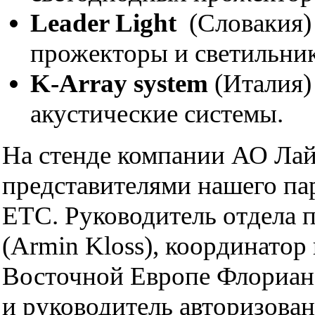
Leader Light
(Словакия) 
прожекторы и светильни
K-Array system
(Италия)
акустические системы.
На стенде компании АО Лай
представителями нашего па
ETC. Руководитель отдела
(Armin Kloss), координатор
Восточной Европе Флориан 
и руководитель авторизован