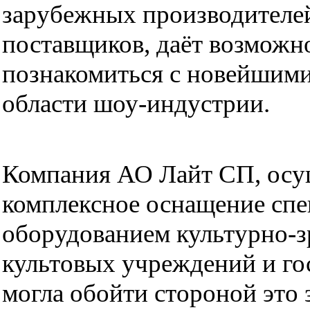
зарубежных производителей
поставщиков, даёт возможн
познакомиться с новейшими
области шоу-индустрии.
Компания АО Лайт СП, ос
комплексное оснащение сп
оборудованием культурно-з
культовых учреждений и гос
могла обойти стороной это 