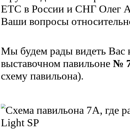
ЕТС в России и СНГ Олег А
Ваши вопросы относительн
Мы будем рады видеть Вас 
выставочном павильоне
№ 7
схему павильона).