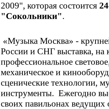
2009", которая состоится
24
"Сокольники"
.
«Музыка Москва» - крупне
России и СНГ выставка, на 
профессиональное световое,
механическое и кинооборуд
сценические технологии, м
инструменты. Ежегодно выс
своих павильонах ведущих 