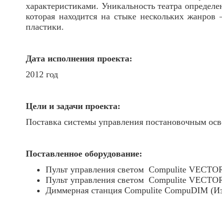
характеристиками. Уникальность театра определен
которая находится на стыке нескольких жанров 
пластики.
Дата исполнения проекта:
2012 год
Цели и задачи проекта:
Поставка системы управления постановочным ос
Поставленное оборудование:
Пульт управления светом Compulite VECTOR U
Пульт управления светом Compulite VECTOR 
Диммерная станция Compulite CompuDIM (Из