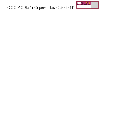
ООО АО Лайт Сервис Пак © 2009 111