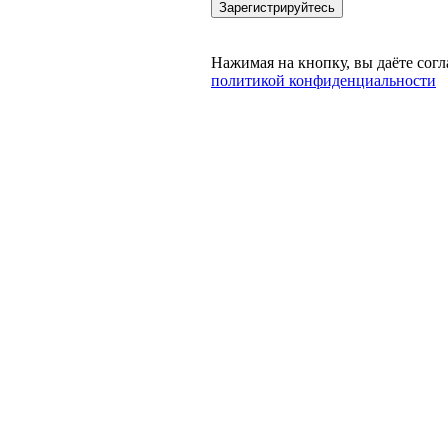
Зарегистрируйтесь
Нажимая на кнопку, вы даёте согл
политикой конфиденциальности