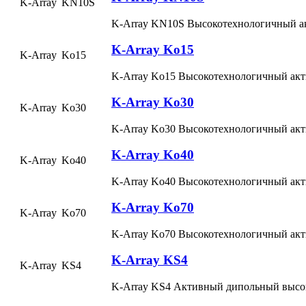
K-Array
KN10S
K-Array KN10S Высокотехнологичный а
K-Array Ko15
K-Array
Ko15
K-Array Ko15 Высокотехнологичный акт
K-Array Ko30
K-Array
Ko30
K-Array Ko30 Высокотехнологичный акт
K-Array Ko40
K-Array
Ko40
K-Array Ko40 Высокотехнологичный акт
K-Array Ko70
K-Array
Ko70
K-Array Ko70 Высокотехнологичный акт
K-Array KS4
K-Array
KS4
K-Array KS4 Активный дипольный выс