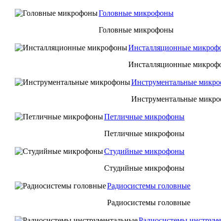
Головные микрофоны
Головные микрофоны
Инсталляционные микроф
Инсталляционные микроф
Инструментальные микр
Инструментальные микр
Петличные микрофоны
Петличные микрофоны
Студийные микрофоны
Студийные микрофоны
Радиосистемы головные
Радиосистемы головные
Радиосистемы инструм