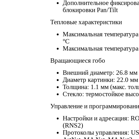
Дополнительное фиксирова
блокировки Pan/Tilt
Тепловые характеристики
Максимальная температура
°C
Максимальная температура
Вращающиеся гобо
Внешний диаметр: 26.8 мм
Диаметр картинки: 22.0 мм
Толщина: 1.1 мм (макс. то
Стекло: термостойкое выс
Управление и программировани
Настройки и адресация: RO
(RNS2)
Протоколы управления: U