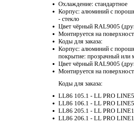
Охлаждение: стандартное
Корпус: алюминий с порошк
- стекло
Цвет чёрный RAL9005 (други
Монтируется на поверхност
Коды для заказа:
Корпус: алюминий с порошк
покрытие: прозрачный ил
Цвет чёрный RAL9005 (други
Монтируется на поверхност
Коды для заказа:
LL86 105.1 - LL PRO LIN
LL86 106.1 - LL PRO LINE
LL86 205.1 - LL PRO LIN
LL86 206.1 - LL PRO LIN